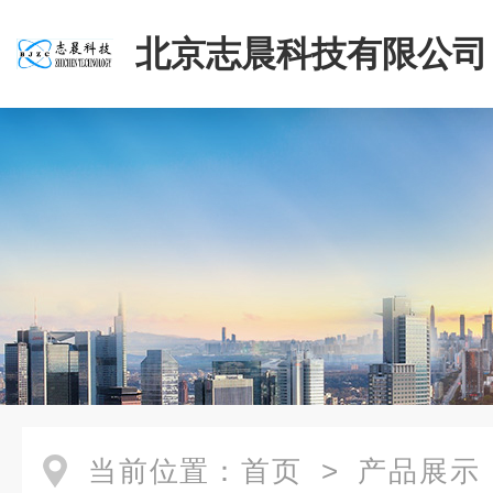
北京志晨科技有限公司
当前位置：
首页
>
产品展示