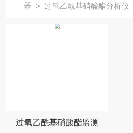
器
>
过氧乙酰基硝酸酯分析仪
过氧乙酰基硝酸酯监测