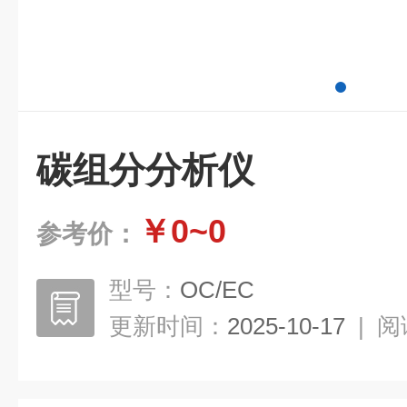
碳组分分析仪
￥0~0
参考价：
型号：
OC/EC
更新时间：
2025-10-17
|
阅