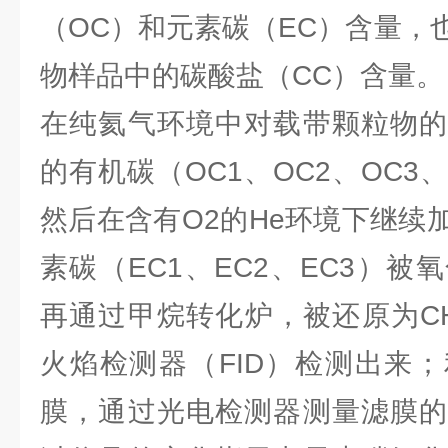
（OC）和元素碳（EC）含量，
物样品中的碳酸盐（CC）含量。
在纯氦气环境中对载带颗粒物的
的有机碳（OC1、OC2、OC3、
然后在含有O2的He环境下继续
素碳（EC1、EC2、EC3）被氧
再通过甲烷转化炉，被还原为C
火焰检测器（FID）检测出来
膜，通过光电检测器测量滤膜的