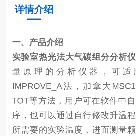
详情介绍
一、产品介绍
实验室热光法大气
碳组分分析
量原理的分析仪器，可适用
IMPROVE_A法，加拿大MSC
TOT等方法，用户可在软件中
序，也可以通过自行修改升温程
所需要的实验温度，进而测量颗