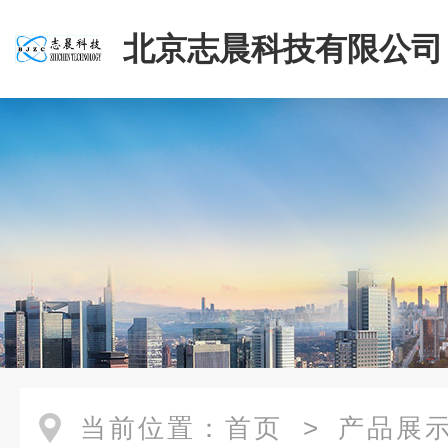
北京志晨科技有限公司
当前位置：
首页
>
产品展