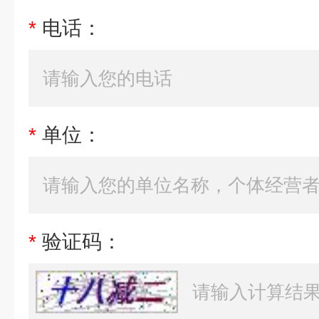
*
电话：
*
单位：
*
验证码：