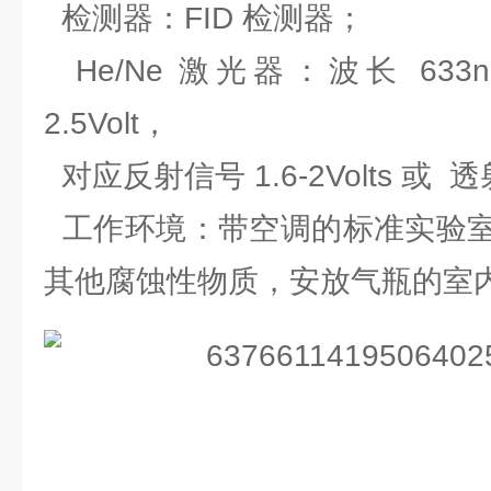
检测器：FID 检测器；
He/Ne 激光器：波长 63
2.5Volt，
对应反射信号 1.6-2Volts 或 透射信
工作环境：带空调的标准实验室
其他腐蚀性物质，安放气瓶的室