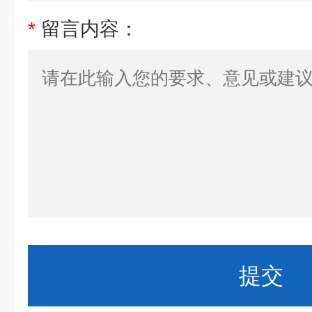
*
留言内容：