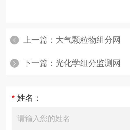
上一篇：
大气颗粒物组分网
下一篇：
光化学组分监测网
*
姓名：