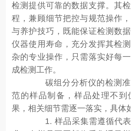
检测提供可靠的数据支撑。其检
程，兼顾细节把控与规范操作，
与养护技巧，既能保证检测数据
仪器使用寿命，充分发挥其检测
杂的专业操作，只需落实好每一
成检测工作。
碳组分分析仪的检测准
范的样品制备，样品处理不到
果，相关细节需逐一落实，具体
1. 样品采集需遵循代表