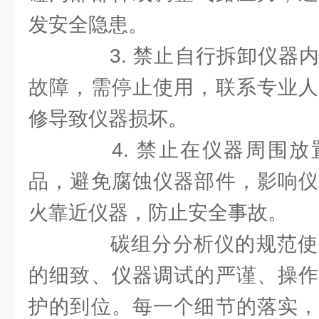
发安全隐患。
3. 禁止自行拆卸仪器内
故障，需停止使用，联系专业人
修导致仪器损坏。
4. 禁止在仪器周围放
品，避免腐蚀仪器部件，影响仪
火靠近仪器，防止安全事故。
碳组分分析仪的规范使
的细致、仪器调试的严谨、操作
护的到位。每一个细节的落实，