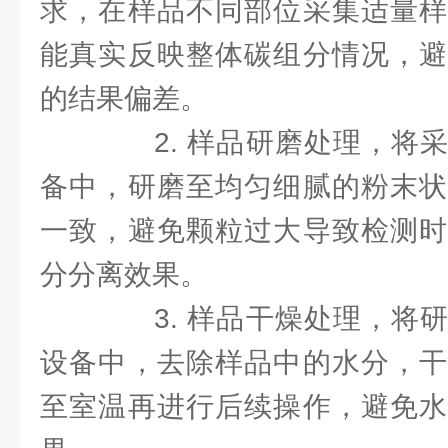
求，在样品不同部位采集适量样
能真实反映整体碳组分情况，避
的结果偏差。
2. 样品研磨处理，将采
备中，研磨至均匀细腻的粉末状
一致，避免颗粒过大导致检测时
分分离效果。
3. 样品干燥处理，将研
设备中，去除样品中的水分，干
至室温再进行后续操作，避免水