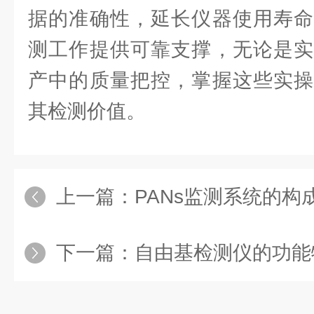
据的准确性，延长仪器使用寿命
测工作提供可靠支撑，无论是实
产中的质量把控，掌握这些实操
其检测价值。
上一篇：
PANs监测系统的
下一篇：
自由基检测仪的功能