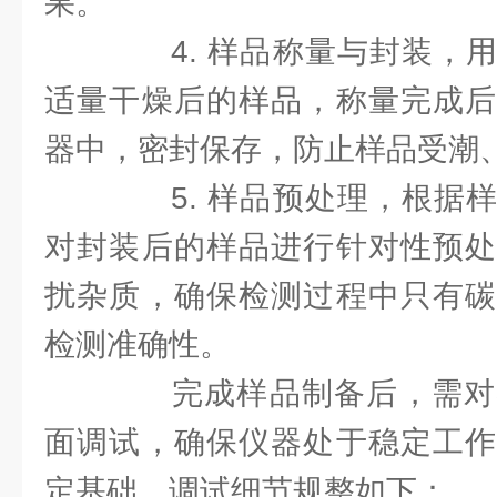
果。
4. 样品称量与封装，用
适量干燥后的样品，称量完成后
器中，密封保存，防止样品受潮
5. 样品预处理，根据样
对封装后的样品进行针对性预处
扰杂质，确保检测过程中只有碳
检测准确性。
完成样品制备后，需对
面调试，确保仪器处于稳定工作
定基础，调试细节规整如下：