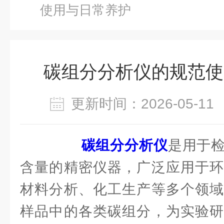
使用与日常养护
碳组分分析仪的规范使
更新时间：2026-05-
碳组分分析仪
是用于
含量的精密仪器，广泛应用于环
材料分析、化工生产等多个领域
样品中的各类碳组分，为实验研