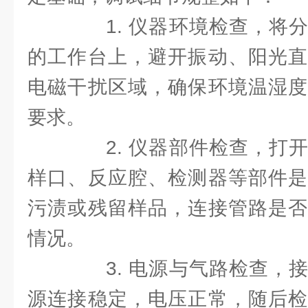
1. 仪器环境检查，将分
的工作台上，避开振动、阳光直
电磁干扰区域，确保环境温湿度
要求。
2. 仪器部件检查，打开
样口、反应腔、检测器等部件是
污渍或残留样品，连接管路是否
情况。
3. 电源与气路检查，接
源连接稳定，电压正常，随后检