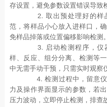
存设置，避免参数设置错误导致
2. 取出预处理好的样
范，将样品小心放入进样口，确
免样品掉落或位置偏移影响检测
3. 启动检测程序，仪
样、反应、组分分离、检测等一
中无需手动干预，只需实时观察
4. 检测过程中，留意仪
力及操作界面显示的参数，若出
压力波动，立即停止检测，排查