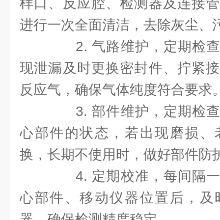
样口、反应腔、检测器及连接管
进行一次全面清洁，去除灰尘、
2. 气路维护，定期检查
现泄漏及时更换密封件、拧紧接
反应气，确保气体纯度符合要求
3. 部件维护，定期检查
心部件的状态，若出现磨损、
换，长期不使用时，做好部件防
4. 定期校准，每间隔一
心部件、移动仪器位置后，及
器，确保检测精度稳定。