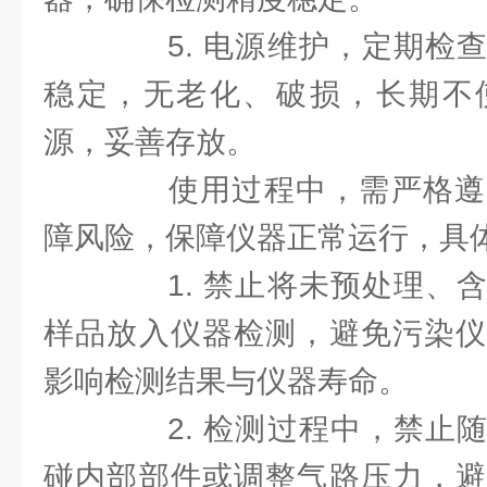
5. 电源维护，定期检查
稳定，无老化、破损，长期不
源，妥善存放。
使用过程中，需严格遵
障风险，保障仪器正常运行，具
1. 禁止将未预处理、含
样品放入仪器检测，避免污染仪
影响检测结果与仪器寿命。
2. 检测过程中，禁止随
碰内部部件或调整气路压力，避