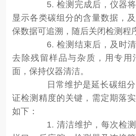
5. 检测完成后，仪器将
显示各类碳组分的含量数据，及
保数据可追溯，随后关闭检测程
6. 检测结束后，及时清
去除残留样品与杂质，用专用
面，保持仪器清洁。
日常维护是延长碳组分
证检测精度的关键，需定期落实
如下：
1. 清洁维护，每次检测