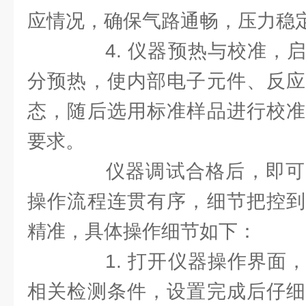
应情况，确保气路通畅，压力稳
4. 仪器预热与校准，启
分预热，使内部电子元件、反应
态，随后选用标准样品进行校准
要求。
仪器调试合格后，即可
操作流程连贯有序，细节把控到
精准，具体操作细节如下：
1. 打开仪器操作界面，
相关检测条件，设置完成后仔细