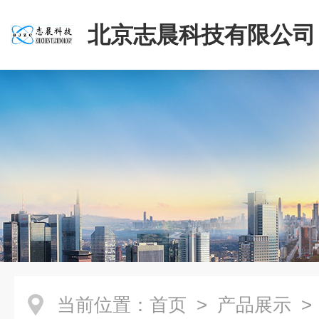
北京志晨科技有限公司
当前位置：
首页
>
产品展示