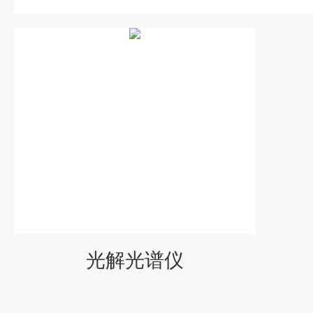
光解光谱仪