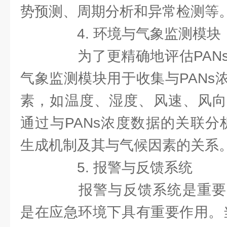
势预测、周期分析和异常检测等
4. 环境与气象监测模块
为了更精确地评估PANs
气象监测模块用于收集与PANs
素，如温度、湿度、风速、风向
通过与PANs浓度数据的关联分
生成机制及其与气候因素的关系
5. 报警与反馈系统
报警与反馈系统是重要
是在应急环境下具有重要作用。当