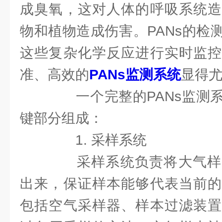
成臭氧，这对人体的呼吸系统造
物和植物造成伤害。PANs的检
这些复杂化学反应进行实时监控
准、高效的
PANs监测系统
显得
一个完整的PANs监测系
键部分组成：
1. 采样系统
采样系统负责将大气样
出来，保证样本能够代表当前的
包括空气采样器、样本过滤装置