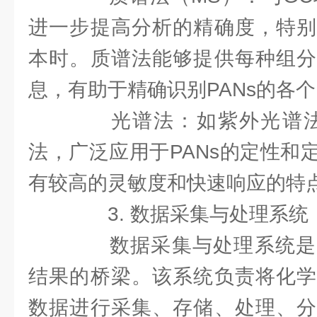
进一步提高分析的精确度，特别
本时。质谱法能够提供每种组分
息，有助于精确识别PANs的各
光谱法：如紫外光谱法
法，广泛应用于PANs的定性和
有较高的灵敏度和快速响应的特
3. 数据采集与处理系统
数据采集与处理系统是
结果的桥梁。该系统负责将化学
数据进行采集、存储、处理、分