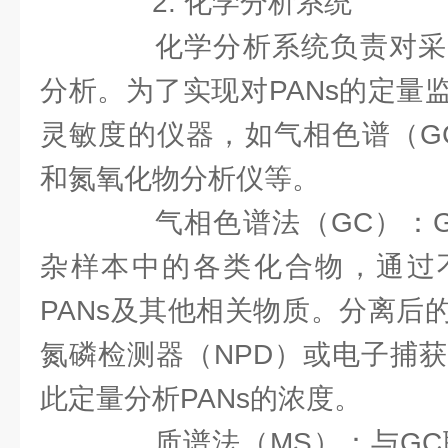
2. 化学分析系统
化学分析系统负责对采
分析。为了实现对PANs的定量
灵敏度的仪器，如气相色谱（G
和氮氧化物分析仪等。
气相色谱法（GC）：G
杂样本中的各类化合物，通过
PANs及其他相关物质。分离后
氮磷检测器（NPD）或电子捕获
此定量分析PANs的浓度。
质谱法（MS）：与GC联