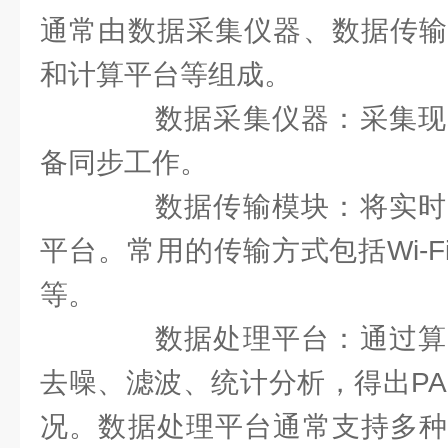
通常由数据采集仪器、数据传输
和计算平台等组成。
数据采集仪器：采集现
备同步工作。
数据传输模块：将实时
平台。常用的传输方式包括Wi-Fi
等。
数据处理平台：通过算
去噪、滤波、统计分析，得出PA
况。数据处理平台通常支持多种