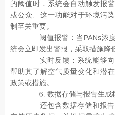
的阈值时，系统会自动触发报警
或公众。这一功能对于环境污染
制至关重要。
阈值报警：当PANs浓度
统会立即发出警报，采取措施降
实时反馈：系统能够向
帮助其了解空气质量变化和潜在
政策或措施。
6. 数据存储与报告生成
还包含数据存储和报告