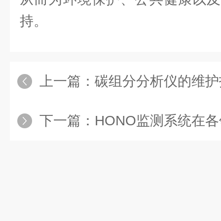
持。
上一篇：
碳组分分析仪的维护
下一篇：
HONO监测系统在