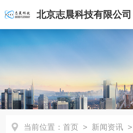
北京志晨科技有限公司
当前位置：
首页
>
新闻资讯
>