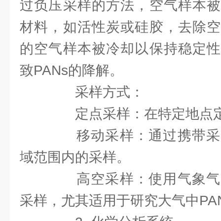
过负压采样的方法，空气样本被
材料，如活性炭或硅胶，去除空
的空气样本被冷却以保持稳定性
致PANs的降解。
采样方式：
定点采样：在特定地点定
移动采样：通过携带采
域范围内的采样。
高空采样：使用气象气
采样，尤其适用于研究大气中PA