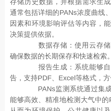
存储历史数据，并根据需求生成
通常包括详细的PANs浓度曲线
因素和环境影响评估等内容，能
决策提供依据。
数据存储：使用云存储
确保数据的长期保存和快速检索
报告生成：系统能够自
告，支持PDF、Excel等格式
PANs监测系统通过集成
能够高效、精准地检测大气中的P
从而为环境保护、公共健康以及