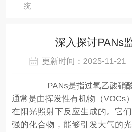
统
深入探讨PANs
更新时间：2025-11-
PANs是指过氧乙酸硝酸
通常是由挥发性有机物（VOCs
在阳光照射下反应生成的。它们
强的化合物，能够引发大气的光