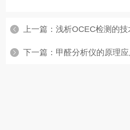
上一篇：
浅析OCEC检测的
下一篇：
甲醛分析仪的原理应