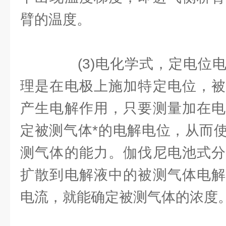
臂的温度。
(3)电化学式，定电位电
理是在电极上施加特定电位，被
产生电解作用，只要测量加在电
定被测气体*的电解电位，从而
测气体的能力。伽伐尼电池式分
扩散到电解液中的被测气体电解
电流，就能确定被测气体的浓度