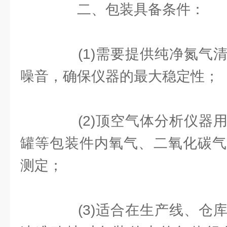
二、包装具备条件：
(1)需要提供纯净氮气清
噪音，确保仪器的最大稳定性；
(2)顶空气体分析仪器用
罐等包装件内氧气、二氧化碳气
测定；
(3)适合在生产线、仓库