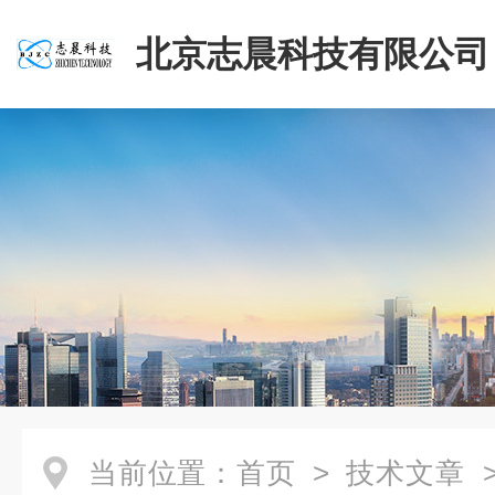
北京志晨科技有限公司
当前位置：
首页
>
技术文章
>