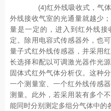
(4)红外线吸收式，气体
外线接收气室的光通量就越少；
量是一定的，进入到红外线接
定。除用电容式传感器外，也可
量子式红外线传感器，并采用红
长选择和配以可调激光器作光源
固体式红外气体分析仪。这种分
一个测量室、一个红外线传感器
测量。此外，若采用装有多个不
能同时分别测定多组分气体中的