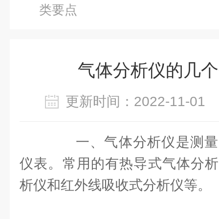
类要点
气体分析仪的几个
更新时间：2022-11-0
一、气体分析仪是测量
仪表。常用的有热导式气体分析
析仪和红外线吸收式分析仪等。