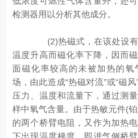
低浓度可燃性气体含量外，还可
检测器用以分析其他成分。
(2)热磁式，在该处设有
温度升高而磁化率下降，因而磁
面磁化率较高的未被加热的氧
场，由此造成“热磁对流”或“磁
压力、温度和流量下，通过测量
样中氧气含量。由于热敏元件(铂
的两个桥臂电阻，又作为加热电
下出现温度梯度，即进气侧桥臂