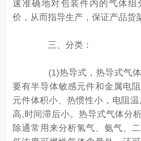
速准确地对包装件内的气体组
价，从而指导生产，保证产品货
三、分类：
(1)热导式，热导式气体
要有半导体敏感元件和金属电阻
元件体积小、热惯性小，电阻温
高,时间滞后小。热导式气体分
除通常用来分析氢气、氨气、二