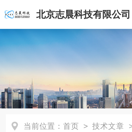
北京志晨科技有限公司
当前位置：
首页
>
技术文章
>