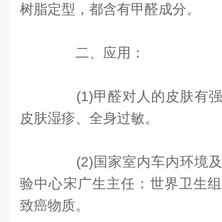
树脂定型，都含有甲醛成分。
二、应用：
(1)甲醛对人的皮肤有强
皮肤湿疹、全身过敏。
(2)国家室内车内环境及
验中心宋广生主任：世界卫生组
致癌物质。