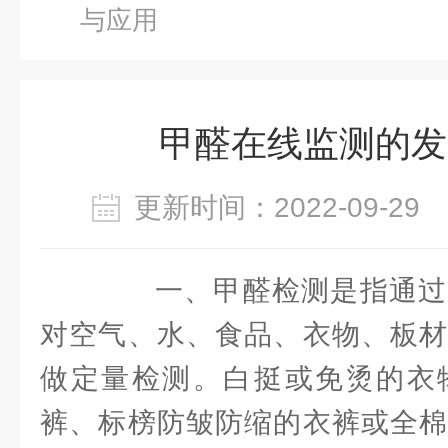
与应用
甲醛在线监测的发
更新时间：2022-09-2
一、甲醛检测是指通过
对空气、水、食品、衣物、板材
做定量检测。白挺或免烫的衣
裤、标榜防皱防缩的衣裤或全棉