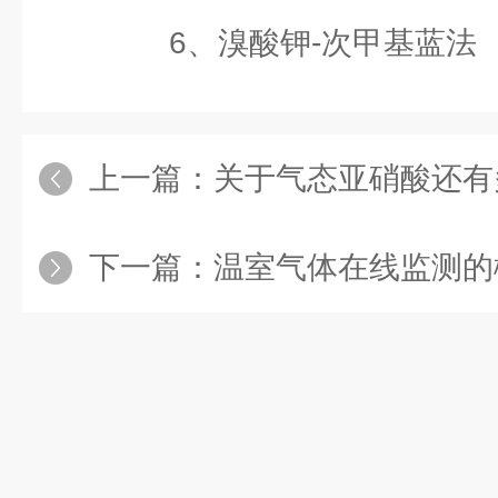
6、溴酸钾-次甲基蓝法
上一篇：
关于气态亚硝酸还有
下一篇：
温室气体在线监测的