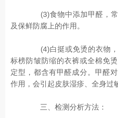
(3)食物中添加甲醛，常
及保鲜防腐上的作用。
(4)白挺或免烫的衣物，
标榜防皱防缩的衣裤或全棉免烫
定型，都含有甲醛成分。甲醛对
作用，会引起皮肤湿疹、全身过
三、检测分析方法：