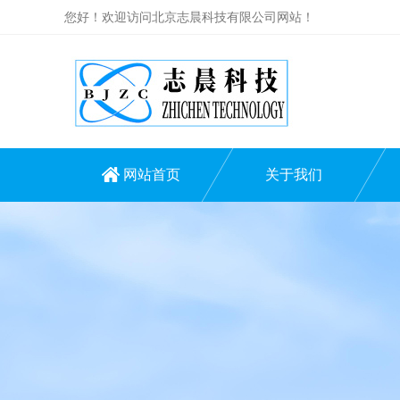
您好！欢迎访问北京志晨科技有限公司网站！
网站首页
关于我们