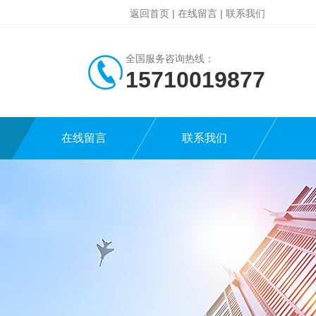
返回首页
|
在线留言
|
联系我们
全国服务咨询热线：
15710019877
在线留言
联系我们