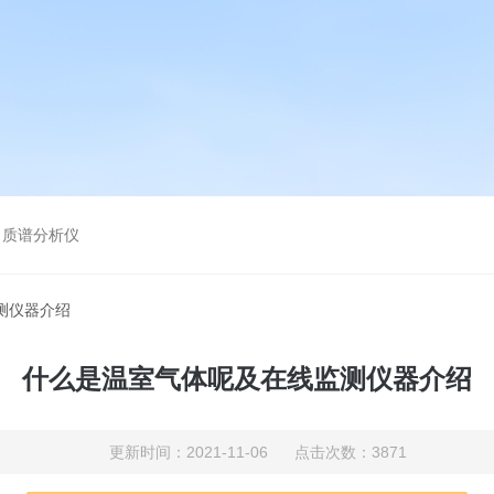
、质谱分析仪
测仪器介绍
什么是温室气体呢及在线监测仪器介绍
更新时间：2021-11-06 点击次数：3871