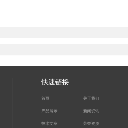
快速链接
首页
关于我们
产品展示
新闻资讯
技术文章
荣誉资质