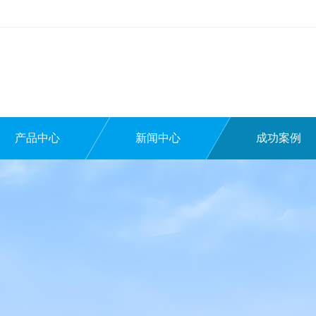
产品中心
新闻中心
成功案例