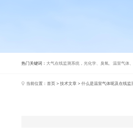
热门关键词：
大气在线监测系统，光化学、臭氧、温室气体
当前位置：
首页
>
技术文章
> 什么是温室气体呢及在线监